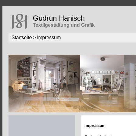
Gudrun Hanisch
Textilgestaltung und Grafik
Startseite
> Impressum
Impressum