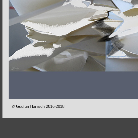
© Gudrun Hanisch 2016-2018