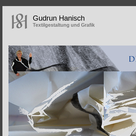
Gudrun Hanisch
Textilgestaltung und Grafik