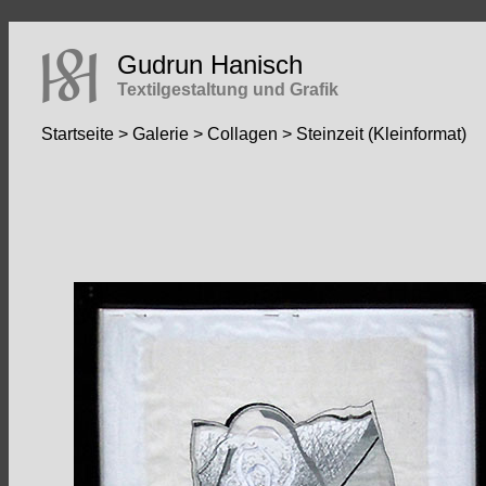
Gudrun Hanisch
Textilgestaltung und Grafik
Startseite
>
Galerie
>
Collagen
> Steinzeit (Kleinformat)