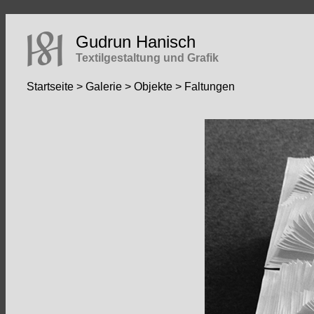
Gudrun Hanisch
Textilgestaltung und Grafik
Startseite
>
Galerie
>
Objekte
> Faltungen